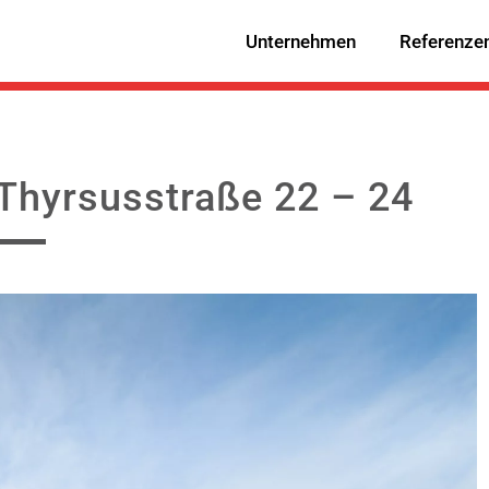
Unternehmen
Referenze
Thyrsusstraße 22 – 24