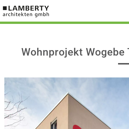
Wohnprojekt Wogebe 